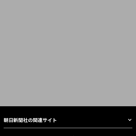
朝日新聞社の関連サイト