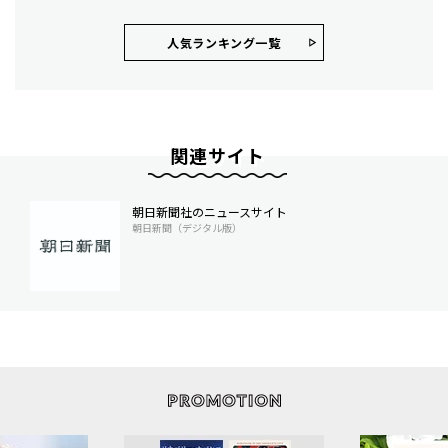
人気ランキング⼀覧
関連サイト
朝日新聞社のニュースサイト
朝日新聞（デジタル版）