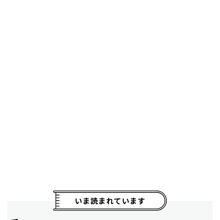
いま読まれています