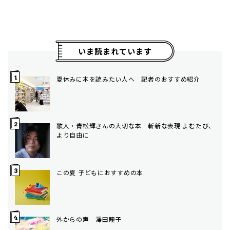
いま読まれています
夏休みに本を読みたい人へ 記者のおすすめ紹介
歌人・青松輝さんの大切な本 斬新な表現 よむたび、
より自由に
この夏 子どもにおすすめの本
外からの声 澤田瞳子