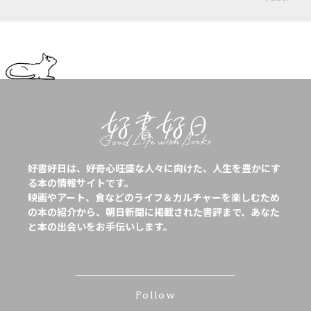
好書好日は、好奇心旺盛な人々に向けた、人生を豊かにす
る本の情報サイトです。
映画やアート、食などのライフ＆カルチャーを楽しむため
の本の紹介から、朝日新聞に掲載された書評まで、あなた
と本の出会いをお手伝いします。
Follow