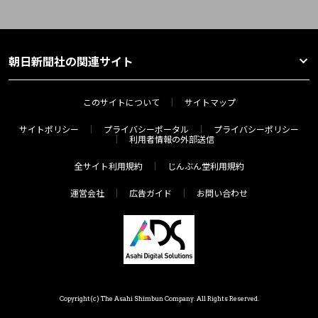
朝日新聞社の関連サイト
このサイトについて
サイトマップ
サイトポリシー
プライバシーポータル
プライバシーポリシー
利用者情報の外部送信
全サイト利用規約
じんぶん堂利用規約
運営会社
広告ガイド
お問い合わせ
Copyright(c) The Asahi Shimbun Company. All Rights Reserved.