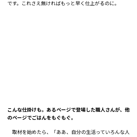
です。これさえ無ければもっと早く仕上がるのに。
――こんな仕掛けも。あるページで登場した職人さんが、他
のページでごはんをもぐもぐ。
取材を始めたら、「ああ、自分の生活っていろんな人