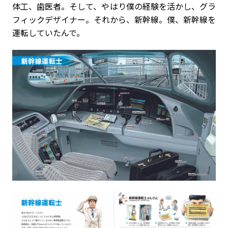
体工、歯医者。そして、やはり僕の経験を活かし、グラ
フィックデザイナー。それから、新幹線。僕、新幹線を
運転していたんで。