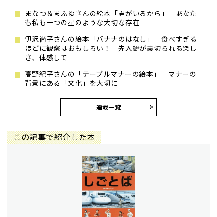
まなつ＆まふゆさんの絵本「君がいるから」 あなた
も私も一つの星のような大切な存在
伊沢尚子さんの絵本「バナナのはなし」 食べすぎる
ほどに観察はおもしろい！ 先入観が裏切られる楽し
さ、体感して
高野紀子さんの「テーブルマナーの絵本」 マナーの
背景にある「文化」を大切に
連載一覧
この記事で紹介した本