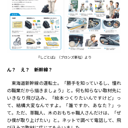
『しごとば』（ブロンズ新社）より
――ん？ え？ 新幹線？
東海道新幹線の運転士。「勝手を知っているし、憧れ
の職業だから描きましょう」と。何も知らない取材先に
いきなり飛び込み、「絵本つくりたいんですけど」っ
て、結構大変なんですよ。「誰ですか、あなた？」っ
て。ただ、革職人、木のおもちゃ職人さんだけは、「ぜ
ひ僕が取り上げたい」と。ネットで調べて電話して、飛
び込みで取材に応じてもらいました。