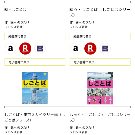
続・しごとば
続々・しごとば（しごとばシリー
ズ）
作：鈴木 のりたけ
作：鈴木 のりたけ
ブロンズ新社
ブロンズ新社
紙書籍で買う
紙書籍で買う
電⼦書籍で買う
電⼦書籍で買う
しごとば・東京スカイツリー🄬（し
もっと・しごとば（しごとばシリー
ごとばシリーズ）
ズ）
作：鈴木 のりたけ
作：鈴木 のりたけ
ブロンズ新社
ブロンズ新社