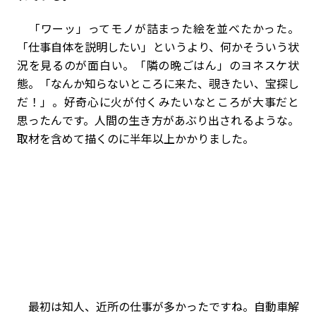
「ワーッ」ってモノが詰まった絵を並べたかった。
「仕事自体を説明したい」というより、何かそういう状
況を見るのが面白い。「隣の晩ごはん」のヨネスケ状
態。「なんか知らないところに来た、覗きたい、宝探し
だ！」。好奇心に火が付くみたいなところが大事だと
思ったんです。人間の生き方があぶり出されるような。
取材を含めて描くのに半年以上かかりました。
最初は知人、近所の仕事が多かったですね。自動車解