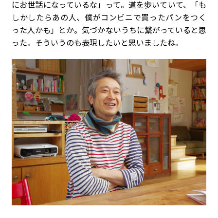
にお世話になっているな」って。道を歩いていて、「も
しかしたらあの人、僕がコンビニで買ったパンをつく
った人かも」とか。気づかないうちに繋がっていると思
った。そういうのも表現したいと思いましたね。