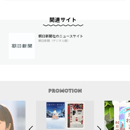
関連サイト
朝日新聞社のニュースサイト
朝日新聞（デジタル版）