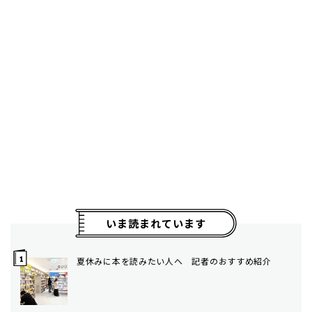
いま読まれています
夏休みに本を読みたい人へ 記者のおすすめ紹介