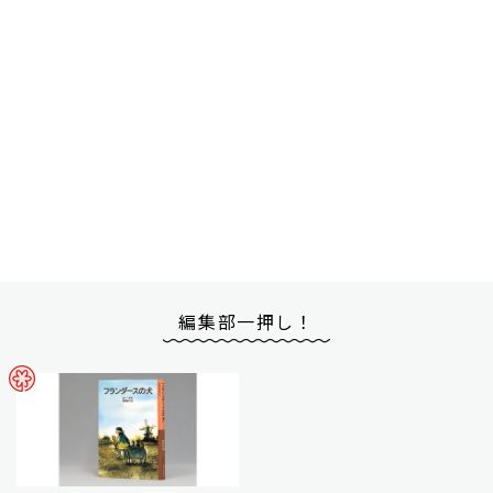
編集部一押し！