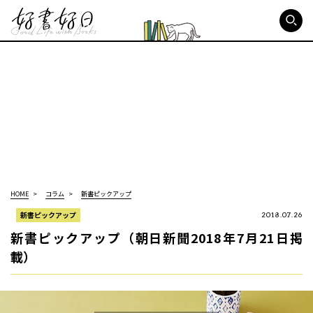
好書好日
HOME
コラム
新書ピックアップ
新書ピックアップ
2018.07.26
新書ピックアップ（朝日新聞2018年7月21日掲
載）