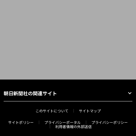
朝日新聞社の関連サイト
このサイトについて
サイトマップ
サイトポリシー
プライバシーポータル
プライバシーポリシー
利用者情報の外部送信