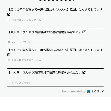
【宝くじ何年も買って一度も当たらない人へ】原因、はっきりしてます
PR(合同会社デジタルファーム )
【大人気】ひんやり冷感寝具で快適な睡眠をあなたに。
PR(アイリスプラザ)
【宝くじ何年も買って一度も当たらない人へ】原因、はっきりしてます
PR(合同会社デジタルファーム )
【大人気】ひんやり冷感寝具で快適な睡眠をあなたに。
PR(アイリスプラザ)
Recommended by