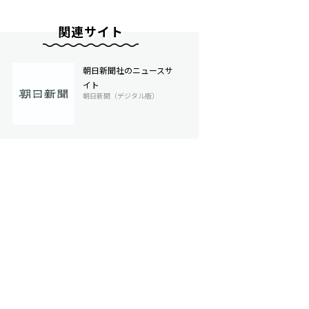
関連サイト
朝日新聞社のニュースサ
イト
朝日新聞（デジタル版）