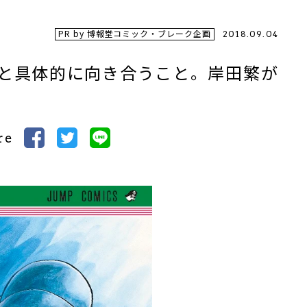
PR by 博報堂コミック・ブレーク企画
2018.09.04
と具体的に向き合うこと。岸田繁が
re