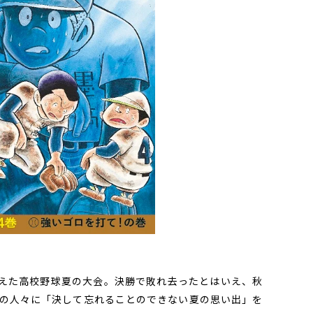
えた高校野球夏の大会。決勝で敗れ去ったとはいえ、秋
の人々に「決して忘れることのできない夏の思い出」を