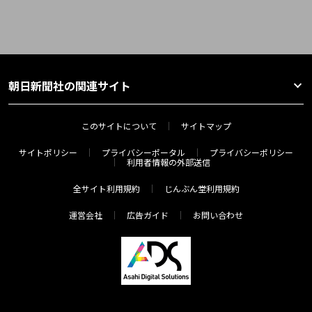
朝日新聞社の関連サイト
このサイトについて
サイトマップ
サイトポリシー
プライバシーポータル
プライバシーポリシー
利用者情報の外部送信
全サイト利用規約
じんぶん堂利用規約
運営会社
広告ガイド
お問い合わせ