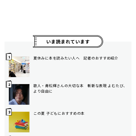
いま読まれています
夏休みに本を読みたい人へ 記者のおすすめ紹介
歌人・青松輝さんの大切な本 斬新な表現 よむたび、
より自由に
この夏 子どもにおすすめの本