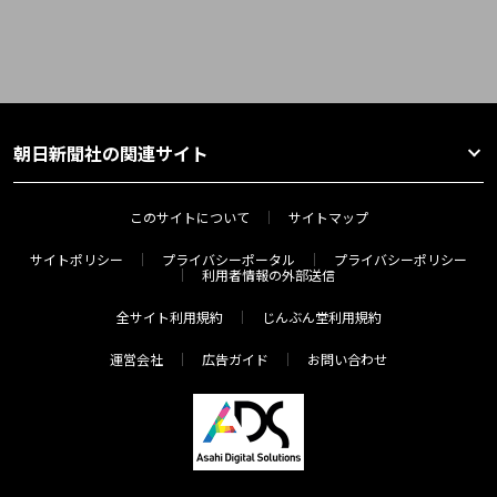
朝日新聞社の関連サイト
このサイトについて
サイトマップ
サイトポリシー
プライバシーポータル
プライバシーポリシー
利用者情報の外部送信
全サイト利用規約
じんぶん堂利用規約
運営会社
広告ガイド
お問い合わせ