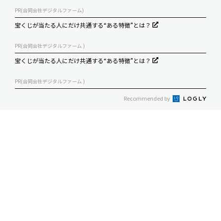
PR(合同会社デジタルファーム)
宝くじが当たる人にだけ共通する“ある特徴”とは？
PR(合同会社デジタルファーム )
宝くじが当たる人にだけ共通する“ある特徴”とは？
PR(合同会社デジタルファーム )
Recommended by