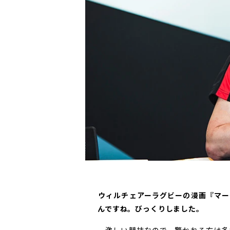
――ウィルチェアーラグビーの漫画『
んですね。びっくりしました。