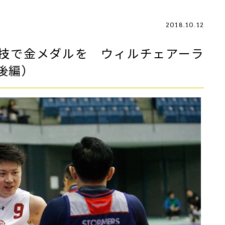
2018.10.12
技で金メダルを ウィルチェアーラ
後編）