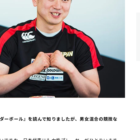
マーダーボール』を読んで知りましたが、男女混合の競技な