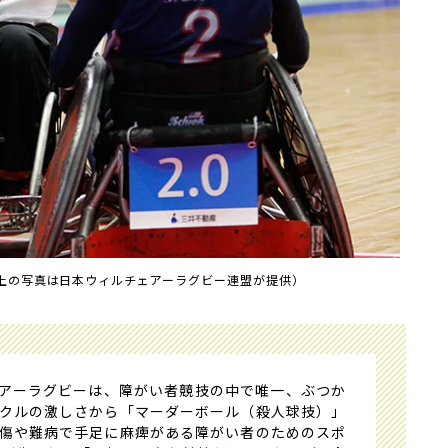
上の写真は日本ウィルチェアーラグビー連盟が提供）
アーラグビーは、障がい者競技の中で唯一、ぶつか
クルの激しさから「マーダーボール（殺人球技）」
傷や難病で手足に麻痺がある障がい者のためのスポ