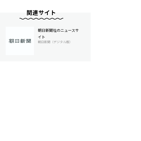
関連サイト
朝日新聞社のニュースサ
イト
朝日新聞（デジタル版）