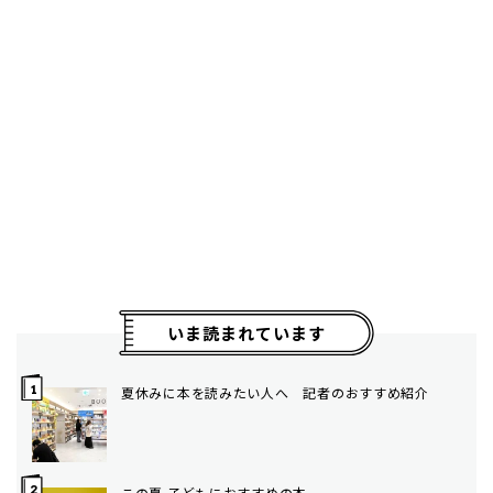
いま読まれています
夏休みに本を読みたい人へ 記者のおすすめ紹介
この夏 子どもにおすすめの本