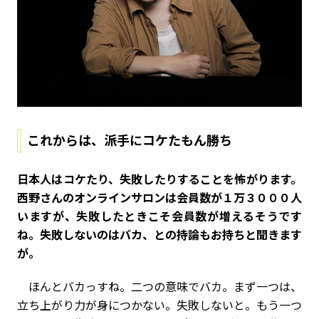
これからは、派手にコケたもん勝ち
――日本人はコケたり、失敗したりすることを怖がります。
西野さんのオンラインサロンは会員数が１万３０００人
いますが、失敗したときこそ会員数が増えるそうです
ね。失敗しないのはバカ、との持論もお持ちと聞きます
が。
ほんとバカっすね。二つの意味でバカ。まず一つは、
立ち上がり力が身につかない。失敗しないと。もう一つ