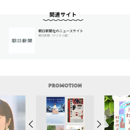
関連サイト
朝日新聞社のニュースサイト
朝日新聞（デジタル版）