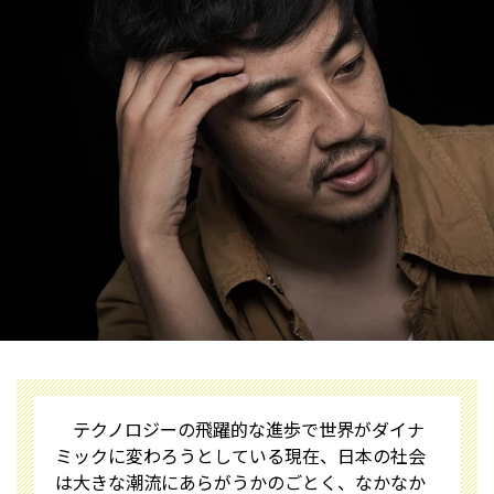
テクノロジーの飛躍的な進歩で世界がダイナ
ミックに変わろうとしている現在、日本の社会
は大きな潮流にあらがうかのごとく、なかなか