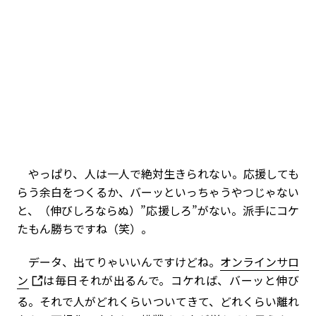
やっぱり、人は一人で絶対生きられない。応援しても
らう余白をつくるか、バーッといっちゃうやつじゃない
と、（伸びしろならぬ）”応援しろ”がない。派手にコケ
たもん勝ちですね（笑）。
データ、出てりゃいいんですけどね。
オンラインサロ
ン
は毎日それが出るんで。コケれば、バーッと伸び
る。それで人がどれくらいついてきて、どれくらい離れ