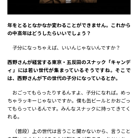
――年をとるとなかなか変わることができません。これから
の中高年はどうしたらいいでしょう？
子分になっちゃえば、いいんじゃないんですか？
――西野さんが経営する東京・五反田のスナック「キャンデ
ィ」には若い世代が集まっているそうですね。そこで
は、西野さんが下の世代の子分になっているとか。
おごってもらったりするんすよ、子分になれば。めっ
ちゃラッキーじゃないですか。僕も缶ビールとかおごっ
てもらっているんです。みんなスナックに持ってきてく
れる。
（普段）上の世代は言うこと聞かないから、言うこと