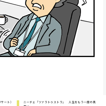
リサート）
ニーチェ「ツァラトゥストラ」 人生をもう一度の真