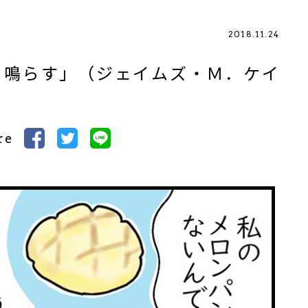
2018.11.24
を鳴らす」（ジェイムズ・Ｍ．ケイ
re