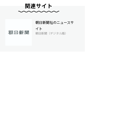
関連サイト
朝日新聞社のニュースサ
イト
朝日新聞（デジタル版）