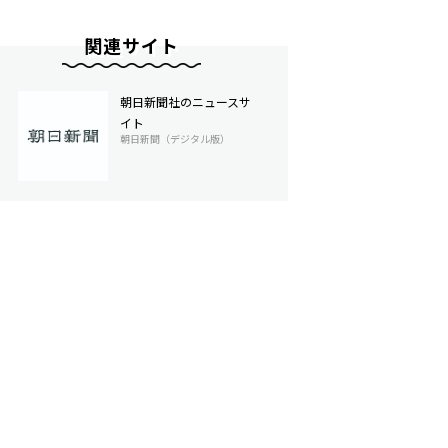
関連サイト
朝日新聞社のニュースサ
イト
朝日新聞（デジタル版）