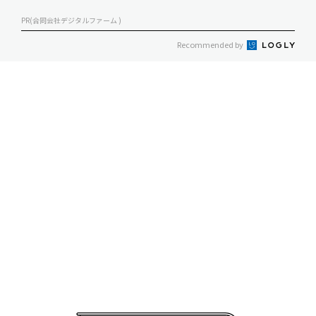
PR(合同会社デジタルファーム )
Recommended by