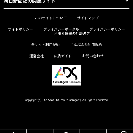
朝日新聞社の関連サイト
このサイトについて
サイトマップ
サイトポリシー
プライバシーポータル
プライバシーポリシー
利用者情報の外部送信
全サイト利用規約
じんぶん堂利用規約
運営会社
広告ガイド
お問い合わせ
Copyright(c) The Asahi Shimbun Company. All Rights Reserved.
HOME
メニュー
気分で探す