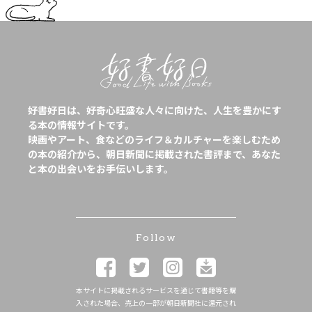
好書好日は、好奇心旺盛な人々に向けた、人生を豊かにす
る本の情報サイトです。
映画やアート、食などのライフ＆カルチャーを楽しむため
の本の紹介から、朝日新聞に掲載された書評まで、あなた
と本の出会いをお手伝いします。
Follow
本サイトに掲載されるサービスを通じて書籍等を購
入された場合、売上の一部が朝日新聞社に還元され