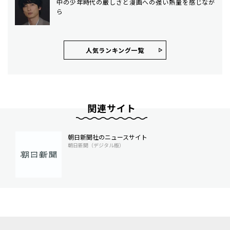
中の少年時代の厳しさと漫画への強い熱量を感じなが
ら
人気ランキング⼀覧
関連サイト
朝日新聞社のニュースサイト
朝日新聞（デジタル版）