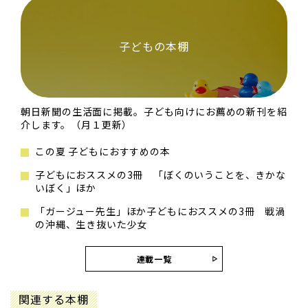
子どもの本棚
朝日新聞の生活面に掲載。子ども向けにお薦めの新刊を紹
介します。（月１更新）
この夏 子どもにおすすめの本
子どもにおススメの3冊 「ぼくのいうことを、きかな
いぼく」ほか
「ガージュー先生」ほか子どもにおススメの3冊 戦渦
の沖縄、生き抜いた少女
連載一覧
関連する本棚