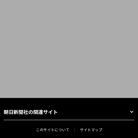
朝日新聞社の関連サイト
このサイトについて
サイトマップ