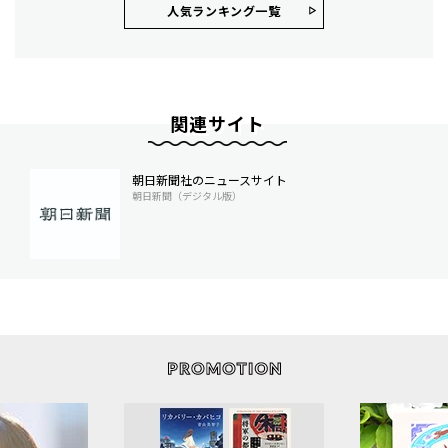
人気ランキング⼀覧
関連サイト
朝日新聞社のニュースサイト
朝日新聞（デジタル版）