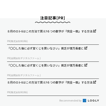
注目記事[PR]
８月のロト6はこの方法で買え!!６つの数字が『完全一致』する方法
PR(株式会社MURA)
「〇〇した後に必ず宝くじを買いなさい」貧乏が億万長者に
PR(合同会社デジタルファーム )
「〇〇した後に必ず宝くじを買いなさい」貧乏が億万長者に
PR(合同会社デジタルファーム )
８月のロト6はこの方法で買え!!６つの数字が『完全一致』する方法
PR(株式会社MURA)
Recommended by