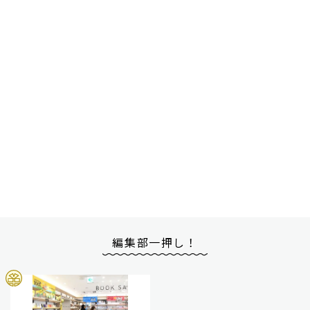
編集部一押し！