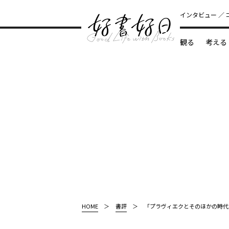
インタビュー
観る
考える
どんな本
HOME
書評
「プラヴィエクとそのほかの時代