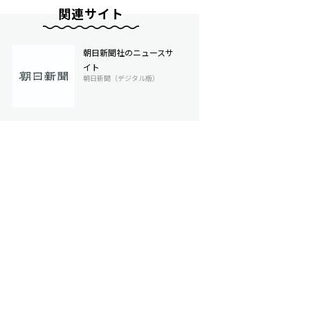
関連サイト
朝日新聞社のニュースサ
イト
朝日新聞（デジタル版）