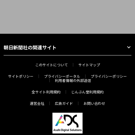
朝日新聞社の関連サイト
このサイトについて
サイトマップ
サイトポリシー
プライバシーポータル
プライバシーポリシー
利用者情報の外部送信
全サイト利用規約
じんぶん堂利用規約
運営会社
広告ガイド
お問い合わせ