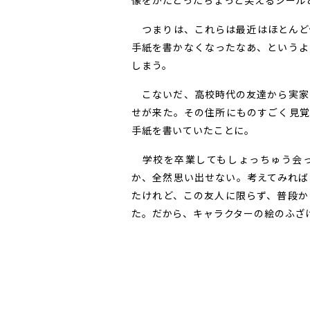
像をかたどったちょっと笑えるシール
つまりは、これらは最近はほとんど
手紙を書かなくなったなあ、というよ
しまう。
こないだ、高校時代の友達から実家
せが来た。その住所にものすごく見覚
手紙を書いていたことに。
学校を卒業してもしょっちゅう会っ
か、全然思い出せない。考えてみれば
たけれど、この友人に限らず、普段か
た。だから、キャラクターの絵のふざ