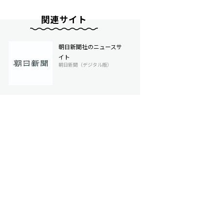
関連サイト
朝日新聞社のニュースサ
イト
朝日新聞（デジタル版）