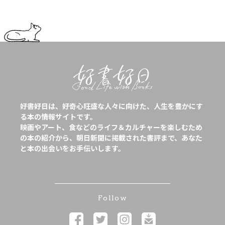
好書好日は、好奇心旺盛な人々に向けた、人生を豊かにす
る本の情報サイトです。
映画やアート、食などのライフ＆カルチャーを楽しむため
の本の紹介から、朝日新聞に掲載された書評まで、あなた
と本の出会いをお手伝いします。
Follow