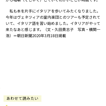
私も本を片手にイタリアを歩いてみたくなりました。
今年はヴェネツィアの室内楽団とのツアーも予定されて
いて、イタリア語を習い始めました。イタリアがやって
来たなあと感じます。（文・久田貴志子 写真・横関一
浩）＝朝日新聞2020年3月18日掲載
あわせて読みたい