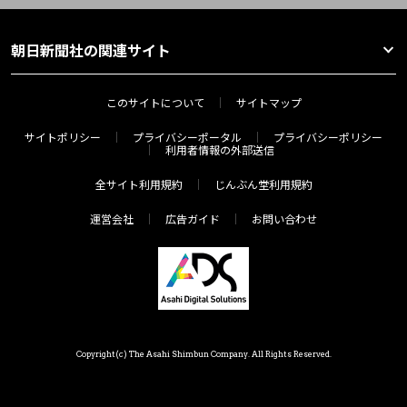
朝日新聞社の関連サイト
このサイトについて
サイトマップ
サイトポリシー
プライバシーポータル
プライバシーポリシー
利用者情報の外部送信
全サイト利用規約
じんぶん堂利用規約
運営会社
広告ガイド
お問い合わせ
Copyright(c) The Asahi Shimbun Company. All Rights Reserved.