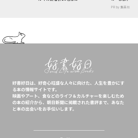
PR by 集英社
好書好日は、好奇心旺盛な人々に向けた、人生を豊かにす
る本の情報サイトです。
映画やアート、食などのライフ＆カルチャーを楽しむため
の本の紹介から、朝日新聞に掲載された書評まで、あなた
と本の出会いをお手伝いします。