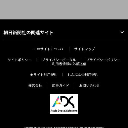
朝日新聞社の関連サイト
このサイトについて
サイトマップ
サイトポリシー
プライバシーポータル
プライバシーポリシー
利用者情報の外部送信
全サイト利用規約
じんぶん堂利用規約
運営会社
広告ガイド
お問い合わせ
Copyright(c) The Asahi Shimbun Company. All Rights Reserved.