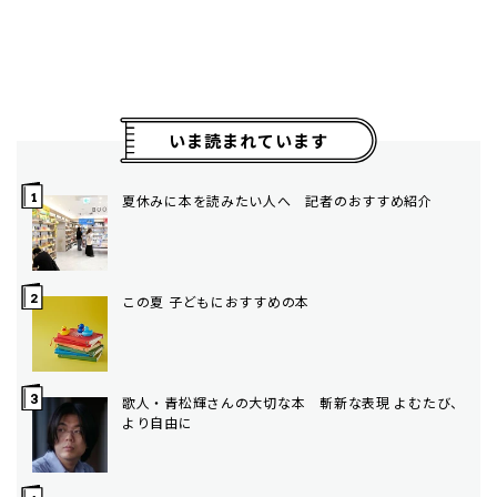
いま読まれています
夏休みに本を読みたい人へ 記者のおすすめ紹介
この夏 子どもにおすすめの本
歌人・青松輝さんの大切な本 斬新な表現 よむたび、
より自由に