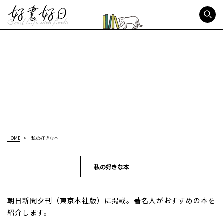
好書好日
HOME
私の好きな本
私の好きな本
朝日新聞夕刊（東京本社版）に掲載。著名人がおすすめの本を
紹介します。