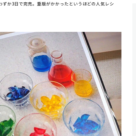
後わずか3日で完売。重版がかかったというほどの人気レシ