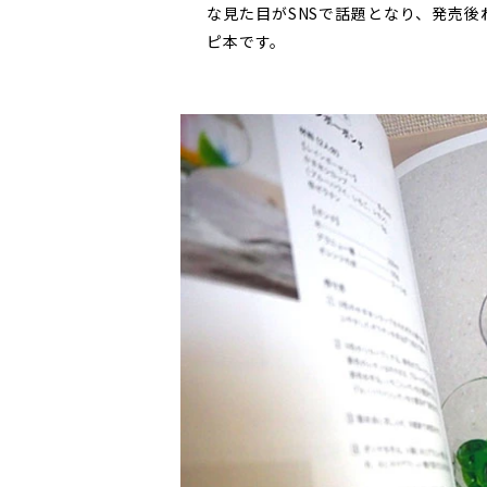
な見た目がSNSで話題となり、発売
ピ本です。