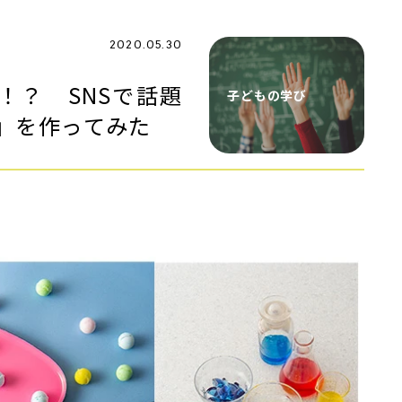
2020.05.30
！？ SNSで話題
子どもの学び
」を作ってみた