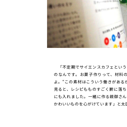
「不定期でサイエンスカフェという
のなんです。お菓子作りって、材料
よ。“この素材はこういう働きがある
見ると、レシピもものすごく腑に落ち
にも入れました。一緒に作る親御さん
かわいいものを心がけています」と太