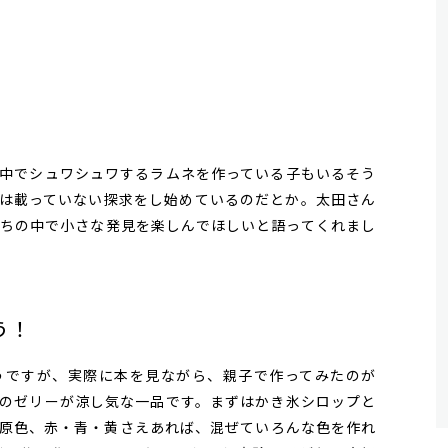
中でシュワシュワするラムネを作っている子もいるそう
は載っていない探求をし始めているのだとか。太田さん
ちの中で小さな発見を楽しんでほしいと語ってくれまし
う！
ですが、実際に本を見ながら、親子で作ってみたのが
のゼリーが涼し気な一品です。まずはかき氷シロップと
原色、赤・青・黄さえあれば、混ぜていろんな色を作れ