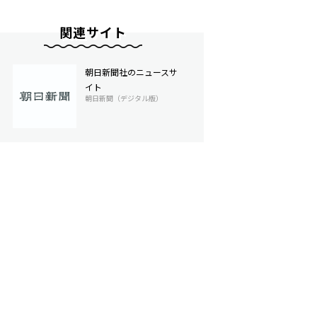
関連サイト
朝日新聞社のニュースサ
イト
朝日新聞（デジタル版）