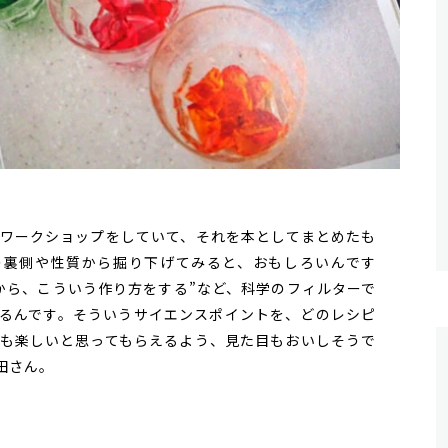
ワークショップをしていて、それを本としてまとめたも
の裏側や性質から掘り下げてみると、おもしろいんです
から、こういう作り方をする”など、科学のフィルターで
るんです。そういうサイエンスポイントを、どのレシピ
も楽しいと思ってもらえるよう、見た目もおいしそうで
田さん。