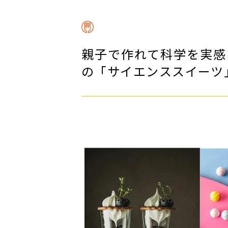
親子で作れて科学を実感
の「サイエンススイーツ