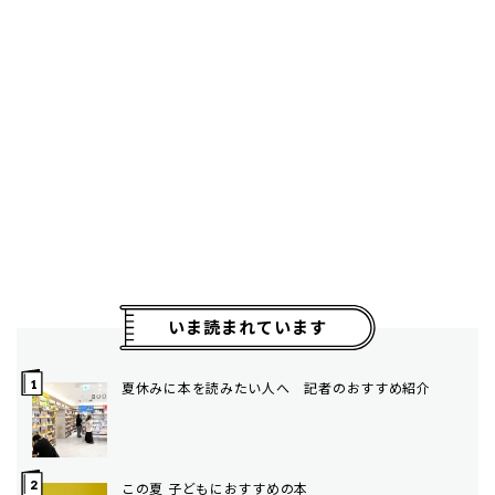
いま読まれています
夏休みに本を読みたい人へ 記者のおすすめ紹介
この夏 子どもにおすすめの本