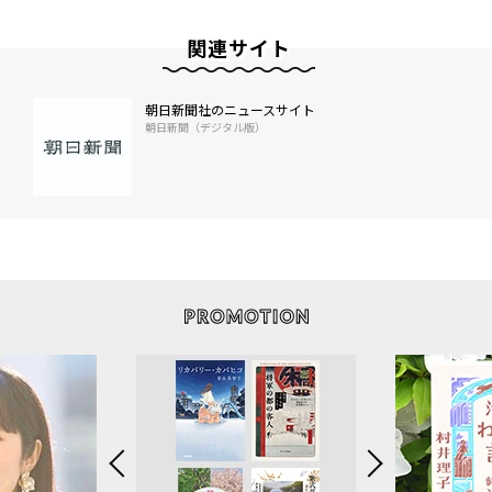
関連サイト
朝日新聞社のニュースサイト
朝日新聞（デジタル版）