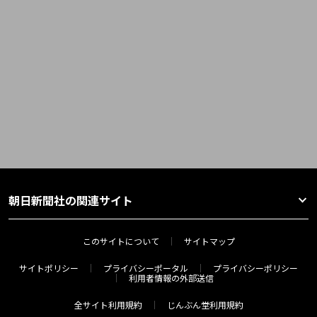
朝日新聞社の関連サイト
このサイトについて
サイトマップ
サイトポリシー
プライバシーポータル
プライバシーポリシー
利用者情報の外部送信
全サイト利用規約
じんぶん堂利用規約