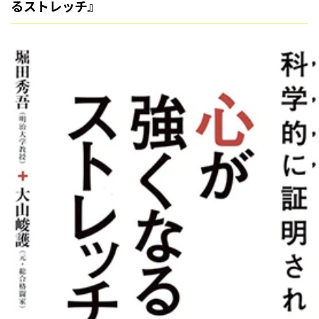
るストレッチ』