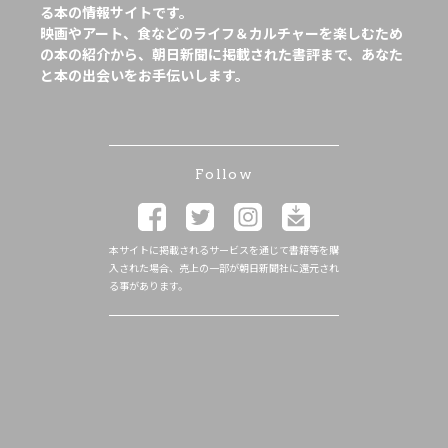
る本の情報サイトです。
映画やアート、食などのライフ＆カルチャーを楽しむため
の本の紹介から、朝日新聞に掲載された書評まで、あなた
と本の出会いをお手伝いします。
Follow
本サイトに掲載されるサービスを通じて書籍等を購
入された場合、売上の一部が朝日新聞社に還元され
る事があります。