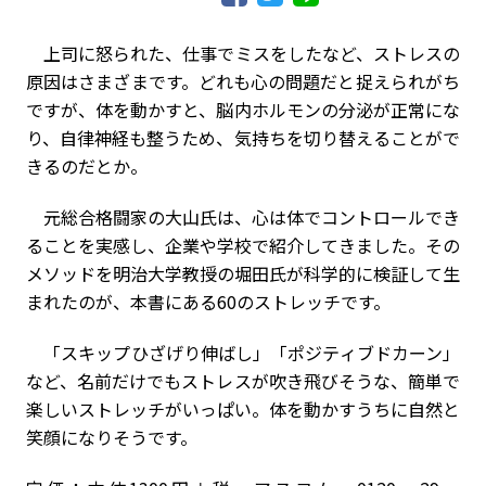
上司に怒られた、仕事でミスをしたなど、ストレスの
原因はさまざまです。どれも心の問題だと捉えられがち
ですが、体を動かすと、脳内ホルモンの分泌が正常にな
り、自律神経も整うため、気持ちを切り替えることがで
きるのだとか。
元総合格闘家の大山氏は、心は体でコントロールでき
ることを実感し、企業や学校で紹介してきました。その
メソッドを明治大学教授の堀田氏が科学的に検証して生
まれたのが、本書にある60のストレッチです。
「スキップひざげり伸ばし」「ポジティブドカーン」
など、名前だけでもストレスが吹き飛びそうな、簡単で
楽しいストレッチがいっぱい。体を動かすうちに自然と
笑顔になりそうです。