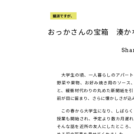
猫派ですが、
おっかさんの宝箱 湊か
Sha
大学生の頃、一人暮らしのアパート
野菜や果物、お好み焼き用のソース
と、緩衝材代わりの丸めた新聞紙を引
前が目に留まり、さらに懐かしさが込
この春から大学生になり、しばらく
授業も開始され、予定より数カ月遅れ
そんな話を近所の友人にしたところ、