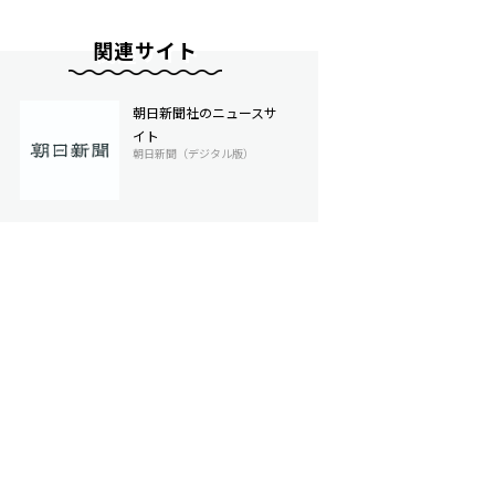
関連サイト
朝日新聞社のニュースサ
イト
朝日新聞（デジタル版）