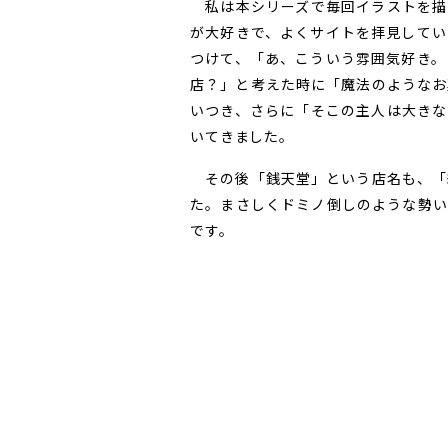
私は本シリーズで毎回イラストを描い
が大好きで、よくサイトを拝見してい
つけて、「あ、こういう雰囲気好き。
店？」と考えた時に「魔法のようなお
いつき、さらに「そこの主人は大きな
いてきました。
その後「銭天堂」という店名も、「
た。まさしくドミノ倒しのような勢い
です。