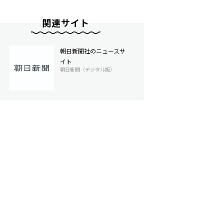
関連サイト
朝日新聞社のニュースサ
イト
朝日新聞（デジタル版）