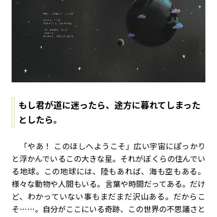
もし君が道に迷ったら、途方に暮れてしまった
としたら。
「やあ！ このほしへようこそ」広い宇宙にぽっかり
と浮かんでいるこの大きな星。それがぼくらの住んでい
る地球。この地球には、陸もあれば、海も空もある。
様々な動物や人間もいる。言葉や時間だってある。だけ
ど、わかっていない事もまだまだ沢山ある。だからこ
そ……。自分がここにいる奇跡、この世界の不思議さと