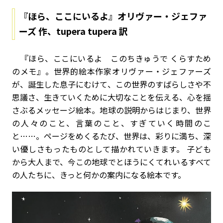
『ほら、ここにいるよ』オリヴァー・ジェファ
ーズ 作、tupera tupera 訳
『ほら、ここにいるよ このちきゅうで くらすため
のメモ』。世界的絵本作家オリヴァー・ジェファーズ
が、誕生した息子にむけて、この世界のすばらしさや不
思議さ、生きていくために大切なことを伝える、心を揺
さぶるメッセージ絵本。地球の説明からはじまり、世界
の人々のこと、言葉のこと、すぎていく時間のこ
と……。ページをめくるたび、世界は、彩りに満ち、深
い優しさもったものとして描かれていきます。 子ども
から大人まで、今この地球でとほうにくてれいるすべて
の人たちに、きっと何かの案内になる絵本です。