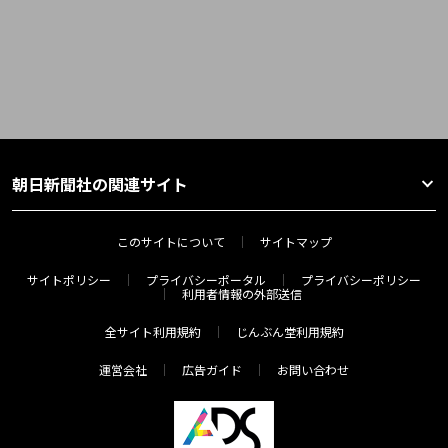
朝日新聞社の関連サイト
このサイトについて
サイトマップ
サイトポリシー
プライバシーポータル
プライバシーポリシー
利用者情報の外部送信
全サイト利用規約
じんぶん堂利用規約
運営会社
広告ガイド
お問い合わせ