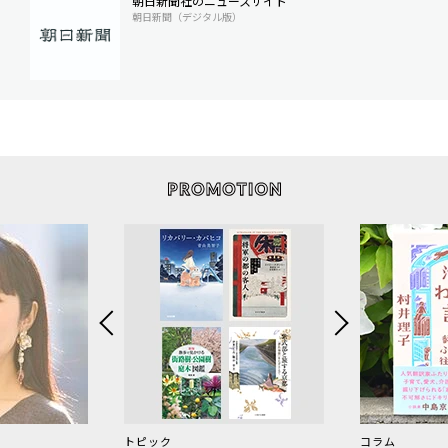
朝日新聞社のニュースサイト
朝日新聞（デジタル版）
トピック
コラム