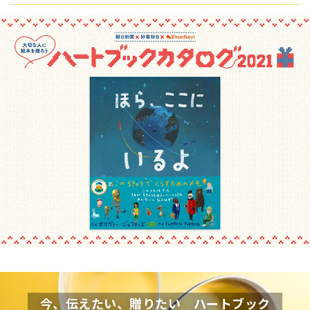
今、伝えたい、贈りたい ハートブック