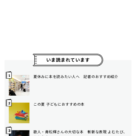
いま読まれています
夏休みに本を読みたい人へ 記者のおすすめ紹介
この夏 子どもにおすすめの本
歌人・青松輝さんの大切な本 斬新な表現 よむたび、