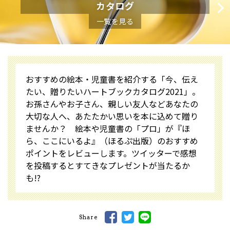
カタログ
一覧を見る
おすすめの絵本・児童書を紹介する「今、伝え
たい、贈りたいハートブックカタログ2021」。
お孫さんやお子さん、親しい友人などあなたの
大切な人へ、あたたかい思いを本に込めて贈り
ませんか？ 絵本や児童書の「プロ」が『ほ
ら、ここにいるよ』（ほるぷ出版）のおすすめ
ポイントをレビューします。ツイッターで感想
を投稿するとすてきなプレゼントが当たるか
も!?
Share