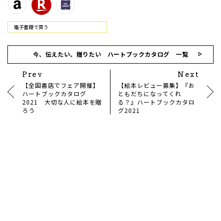
電⼦書籍で買う
今、伝えたい、贈りたい ハートブックカタログ 一覧
Prev
Next
【全国書店でフェア開催】
【絵本レビュー募集】『お
ハートブックカタログ
ともだちになってくれ
2021 大切な人に絵本を贈
る？』ハートブックカタロ
ろう
グ2021