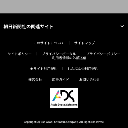
朝日新聞社の関連サイト
このサイトについて
サイトマップ
サイトポリシー
プライバシーポータル
プライバシーポリシー
利用者情報の外部送信
全サイト利用規約
じんぶん堂利用規約
運営会社
広告ガイド
お問い合わせ
Copyright(c) The Asahi Shimbun Company. All Rights Reserved.