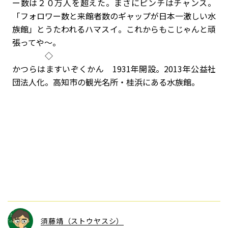
ー数は２０万人を超えた。まさにピンチはチャンス。
「フォロワー数と来館者数のギャップが日本一激しい水
族館」とうたわれるハマスイ。これからもこじゃんと頑
張ってや～。
◇
かつらはますいぞくかん 1931年開設。2013年公益社
団法人化。高知市の観光名所・桂浜にある水族館。
須藤靖（ストウヤスシ）