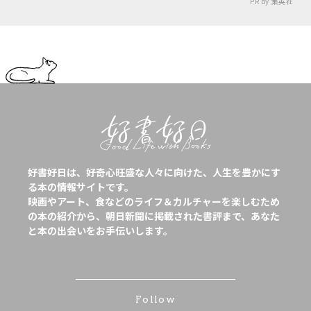
PR by 集英社
好書好日は、好奇心旺盛な人々に向けた、人生を豊かにす
る本の情報サイトです。
映画やアート、食などのライフ＆カルチャーを楽しむため
の本の紹介から、朝日新聞に掲載された書評まで、あなた
と本の出会いをお手伝いします。
Follow