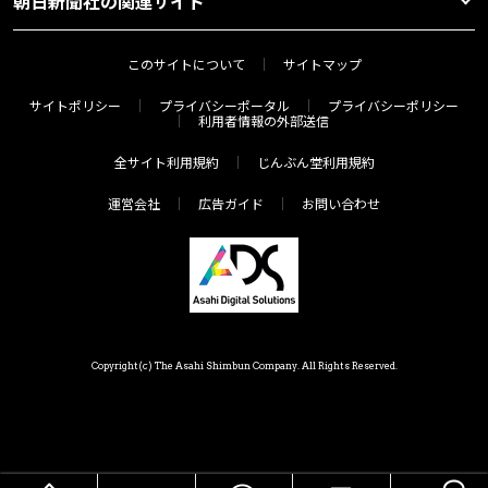
朝日新聞社の関連サイト
このサイトについて
サイトマップ
サイトポリシー
プライバシーポータル
プライバシーポリシー
利用者情報の外部送信
全サイト利用規約
じんぶん堂利用規約
運営会社
広告ガイド
お問い合わせ
Copyright(c) The Asahi Shimbun Company. All Rights Reserved.
HOME
メニュー
気分で探す