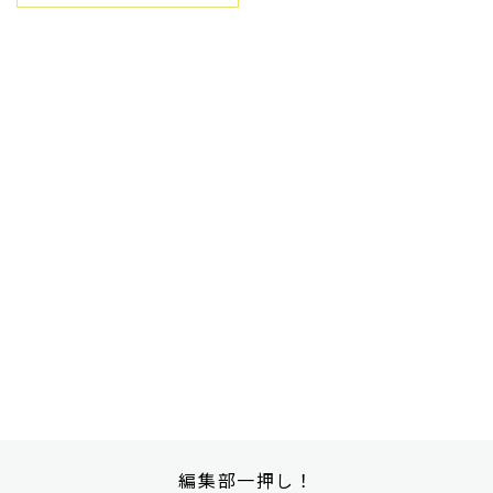
編集部一押し！