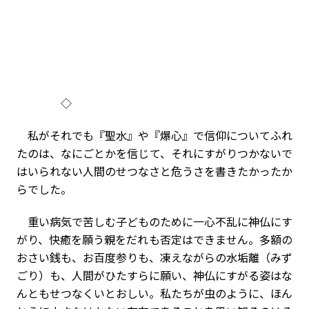
◇
私がそれでも『聖水』や『爆心』で信仰についてふれ
たのは、なにごとかを信じて、それにすがりつかないで
はいられない人間のせつなさと危うさを書きたかったか
らでした。
重い病気で苦しむ子どものために一心不乱に神仏にす
がり、快癒を願う親をだれも否定はできません。多額の
おさい銭も、お百度参りも、凍えながらの水垢離（みず
ごり）も、人間がひたすらに願い、神仏にすがる姿はな
んともせつなくいとおしい。私たちが虫のように、ほん