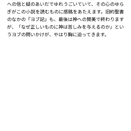
への信と疑のあいだでゆれうごいていて、その心のゆら
ぎがこの小説を読むものに感銘をあたえます。旧約聖書
のなかの『ヨブ記』も、最後は神への賛美で終わります
が、「なぜ正しいものに神は苦しみを与えるのか」とい
うヨブの問いかけが、やはり胸に迫ってきます。