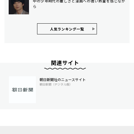
中の少年時代の厳しさと漫画への強い熱量を感じなが
ら
人気ランキング⼀覧
関連サイト
朝日新聞社のニュースサイト
朝日新聞（デジタル版）