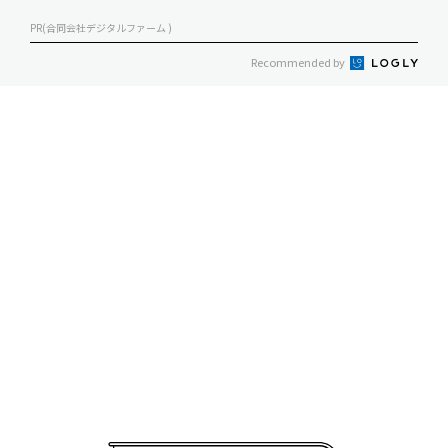
PR(合同会社デジタルファーム )
Recommended by