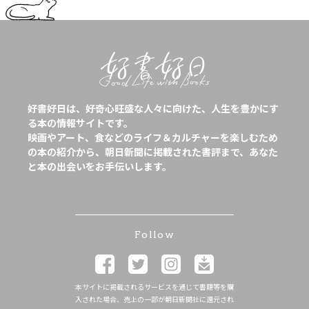
好書好日は、好奇心旺盛な人々に向けた、人生を豊かにす
る本の情報サイトです。
映画やアート、食などのライフ＆カルチャーを楽しむため
の本の紹介から、朝日新聞に掲載された書評まで、あなた
と本の出会いをお手伝いします。
Follow
本サイトに掲載されるサービスを通じて書籍等を購
入された場合、売上の一部が朝日新聞社に還元され