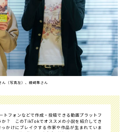
さん（写真左）、綾崎隼さん
ートフォンなどで作成・投稿できる動画プラットフ
うか？ このTikTokでオススメの小説を紹介してき
きっかけにブレイクする作家や作品が生まれていま