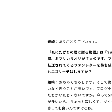
綾崎：
ありがとうございます。
――『死にたがりの君に贈る物語』は『Swa
家、ミマサカリオリが主人公です。フ
転送されてくるファンレターを待ち望
もエゴサーチはしますか？
綾崎：
めちゃくちゃします。そして傷
いなと思うことが多いです。ブログ全
たちがいたじゃないですか。今ってS
が多いから、ちょっと寂しくて。ツイ
さっても良いんですけどね。