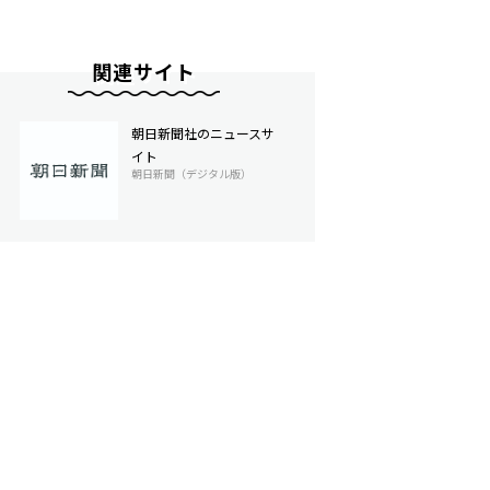
関連サイト
朝日新聞社のニュースサ
イト
朝日新聞（デジタル版）