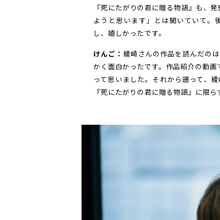
『死にたがりの君に贈る物語』も、発売
ようと思います」とは聞いていて。
し、嬉しかったです。
けんご：
綾崎さんの作品を読んだのは
かく面白かったです。作品紹介の動画
って思いました。それから遡って、綾
『死にたがりの君に贈る物語』に限ら