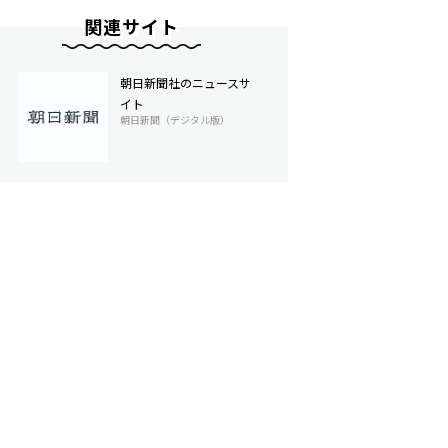
関連サイト
朝日新聞社のニュースサ
イト
朝日新聞（デジタル版）