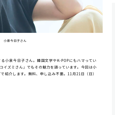
小泉今日子さん
小泉今日子さん。韓国文学やK-POPにもハマってい
トのコイズミさん」でもその魅力を語っています。今回は小
で紹介します。無料、申し込み不要。11月21日（日）