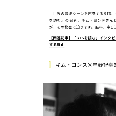
世界の音楽シーンを席巻するBTS、そ
を読む』の著者、キム・ヨンデさん
が、その秘密に迫ります。無料、申し込み不
【関連記事】「BTSを読む」インタビ
する理由
キム・ヨンス×星野智幸