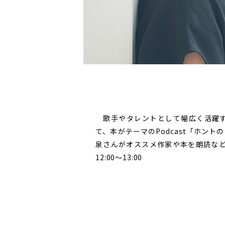
歌手やタレントとして幅広く活躍する
て、本がテーマのPodcast「ホン
泉さんがオススメ作家や本を朗読など
12:00～13:00