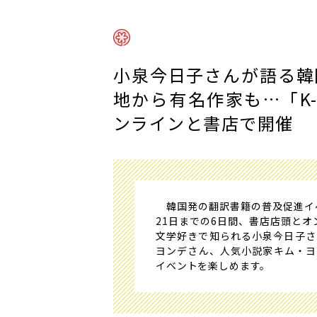
小泉今日子さんが語る韓
地から有名作家も…「K-
ンラインと書店で開催
韓国発の翻訳書籍の普及促進イベン
21日までの6日間、書店店頭と
文学好きで知られる小泉今日子さ
ヨンデさん、人気小説家キム・ヨ
イベントを楽しめます。