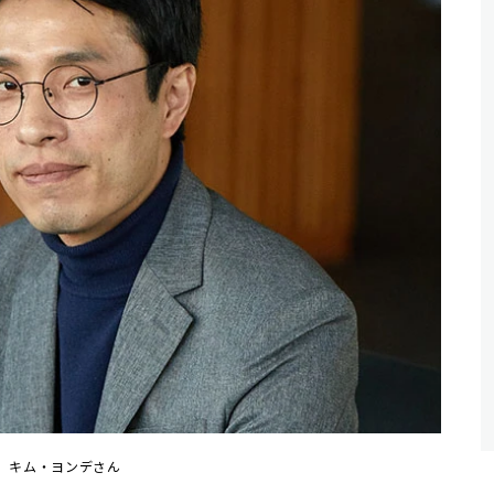
キム・ヨンデさん