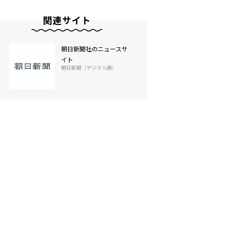
関連サイト
朝日新聞社のニュースサ
イト
朝日新聞（デジタル版）