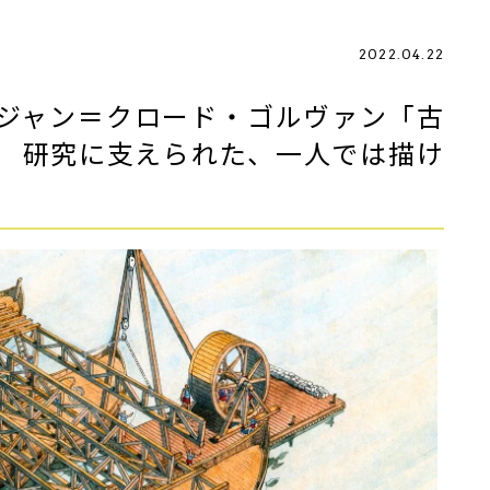
2022.04.22
ジャン＝クロード・ゴルヴァン「古
 研究に支えられた、一人では描け