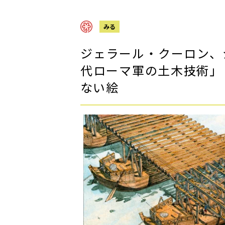
みる
ジェラール・クーロン、
代ローマ軍の土木技術」
ない絵