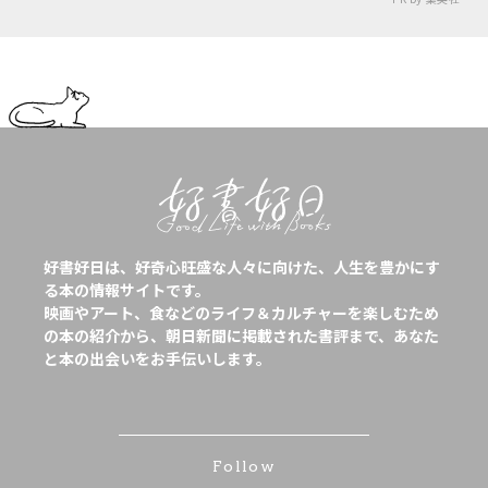
好書好日は、好奇心旺盛な人々に向けた、人生を豊かにす
る本の情報サイトです。
映画やアート、食などのライフ＆カルチャーを楽しむため
の本の紹介から、朝日新聞に掲載された書評まで、あなた
と本の出会いをお手伝いします。
Follow