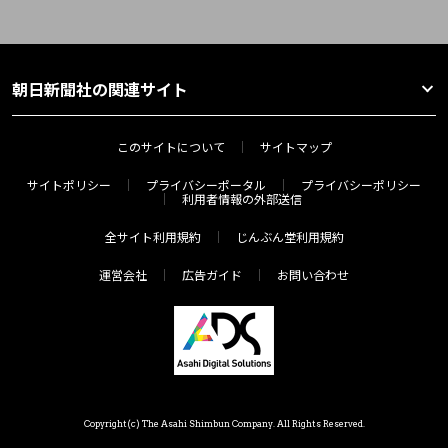
朝日新聞社の関連サイト
このサイトについて
サイトマップ
サイトポリシー
プライバシーポータル
プライバシーポリシー
利用者情報の外部送信
全サイト利用規約
じんぶん堂利用規約
運営会社
広告ガイド
お問い合わせ
Copyright(c) The Asahi Shimbun Company. All Rights Reserved.