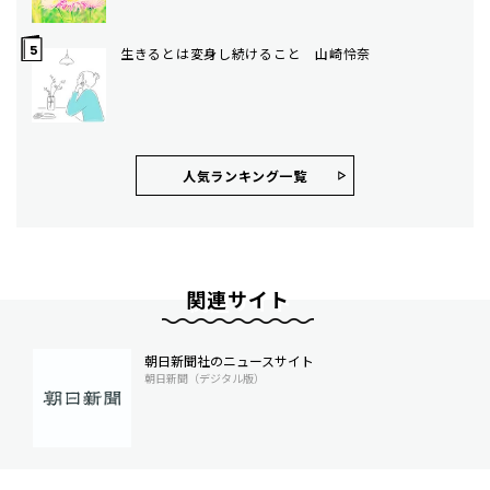
生きるとは変身し続けること 山崎怜奈
人気ランキング⼀覧
関連サイト
朝日新聞社のニュースサイト
朝日新聞（デジタル版）