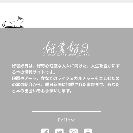
好書好日は、好奇心旺盛な人々に向けた、人生を豊かにす
る本の情報サイトです。
映画やアート、食などのライフ＆カルチャーを楽しむため
の本の紹介から、朝日新聞に掲載された書評まで、あなた
と本の出会いをお手伝いします。
Follow