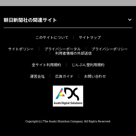
朝日新聞社の関連サイト
このサイトについて
サイトマップ
サイトポリシー
プライバシーポータル
プライバシーポリシー
利用者情報の外部送信
全サイト利用規約
じんぶん堂利用規約
運営会社
広告ガイド
お問い合わせ
Copyright(c) The Asahi Shimbun Company. All Rights Reserved.