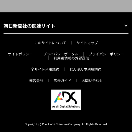
朝日新聞社の関連サイト
このサイトについて
サイトマップ
サイトポリシー
プライバシーポータル
プライバシーポリシー
利用者情報の外部送信
全サイト利用規約
じんぶん堂利用規約
運営会社
広告ガイド
お問い合わせ
Copyright(c) The Asahi Shimbun Company. All Rights Reserved.