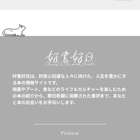
好書好日は、好奇心旺盛な人々に向けた、人生を豊かにす
る本の情報サイトです。
映画やアート、食などのライフ＆カルチャーを楽しむため
の本の紹介から、朝日新聞に掲載された書評まで、あなた
と本の出会いをお手伝いします。
Follow