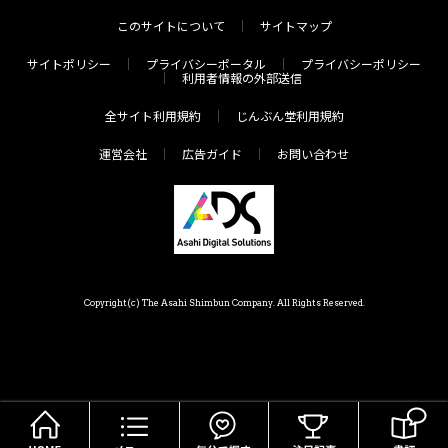
このサイトについて
サイトマップ
サイトポリシー
プライバシーポータル
プライバシーポリシー
利用者情報の外部送信
全サイト利用規約
じんぶん堂利用規約
運営会社
広告ガイド
お問い合わせ
Copyright(c) The Asahi Shimbun Company. All Rights Reserved.
HOME
メニュー
気分で探す