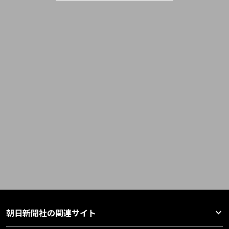
朝日新聞社の関連サイト