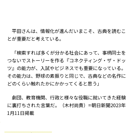
平田さんは、情報化が進んだいまこそ、古典を読むこ
とが重要だと考えている。
「検索すれば多くが分かる社会にあって、事柄同士を
つないでストーリーを作る『コネクティング・ザ・ドッ
ツ』の能力が、入試やビジネスでも重要になっている。
その能力は、野球の素振りと同じで、古典などの名作に
どのくらい触れたかにかかってくると思う」
劇団、教育機関、行政と様々な役職に就いてきた経験
に裏打ちされた言葉だ。（木村尚貴）=朝日新聞2023年
1月11日掲載