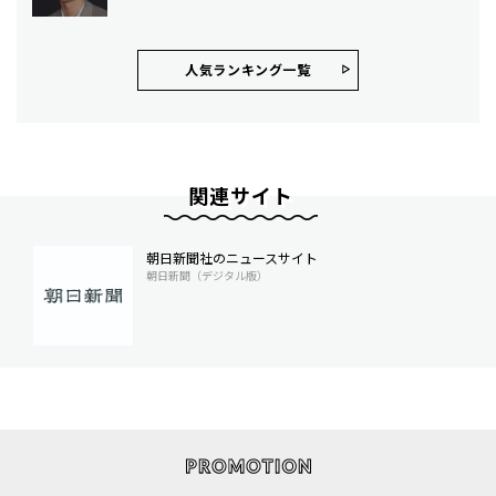
人気ランキング⼀覧
関連サイト
朝日新聞社のニュースサイト
朝日新聞（デジタル版）