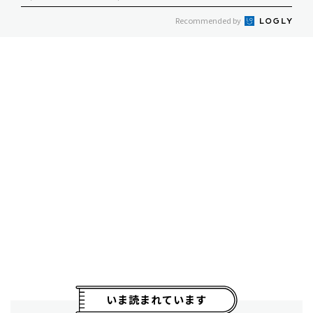
Recommended by
いま読まれています