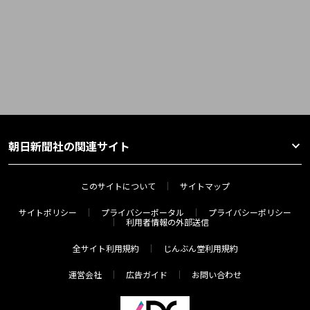
朝日新聞社の関連サイト
このサイトについて
サイトマップ
サイトポリシー
プライバシーポータル
プライバシーポリシー
利用者情報の外部送信
全サイト利用規約
じんぶん堂利用規約
運営会社
広告ガイド
お問い合わせ