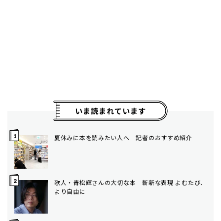
いま読まれています
夏休みに本を読みたい人へ 記者のおすすめ紹介
歌人・青松輝さんの大切な本 斬新な表現 よむたび、
より自由に