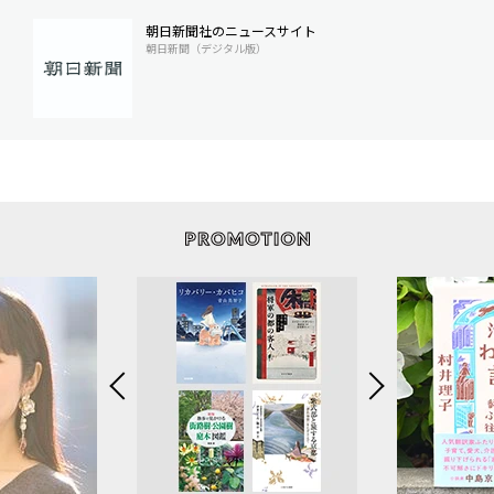
朝日新聞社のニュースサイト
朝日新聞（デジタル版）