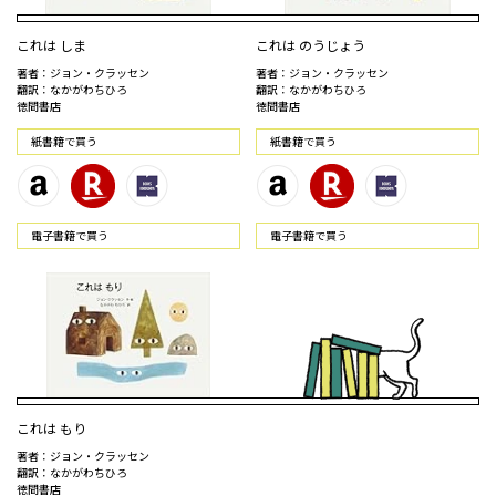
これは しま
これは のうじょう
著者：ジョン・クラッセン
著者：ジョン・クラッセン
翻訳：なかがわちひろ
翻訳：なかがわちひろ
徳間書店
徳間書店
紙書籍で買う
紙書籍で買う
電⼦書籍で買う
電⼦書籍で買う
これは もり
著者：ジョン・クラッセン
翻訳：なかがわちひろ
徳間書店