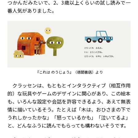
つかんだみたいで、2、3歳以上くらいの試し読みで一
番人気がありました。
『これは のうじょう』（徳間書店）より
クラッセンは、もともとインタラクティブ（相互作用
的）な玩具やゲームのデザインに関心があり、この絵本
も、いろんな設定や会話を許容できるよう、あえて無表
情に描いているそう。たとえば「木は、おひさまの下で
うれしかったかな」「怒っているかも」「泣いてるよ」
と、どんなふうに読んでもらっても構わないそうです。