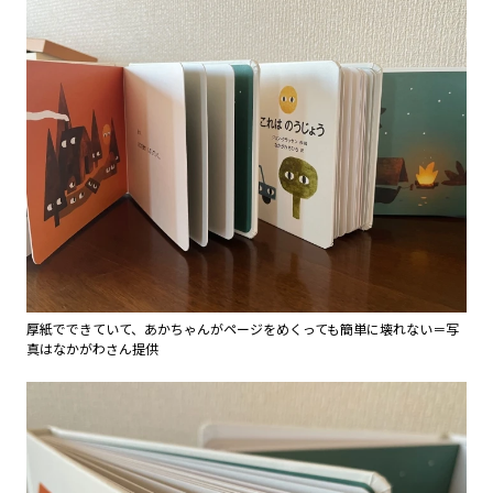
厚紙でできていて、あかちゃんがページをめくっても簡単に壊れない＝写
真はなかがわさん提供