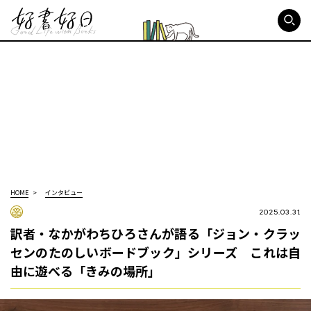
好書好日
HOME
インタビュー
2025.03.31
訳者・なかがわちひろさんが語る「ジョン・クラッ
センのたのしいボードブック」シリーズ これは自
由に遊べる「きみの場所」