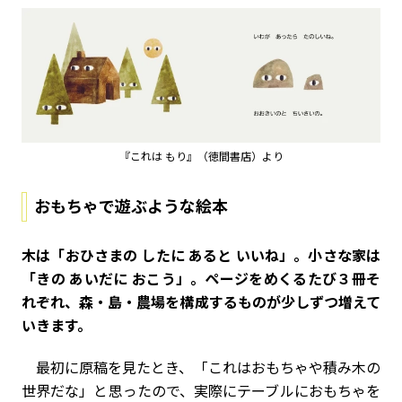
『これは もり』（徳間書店）より
おもちゃで遊ぶような絵本
――木は「おひさまの したに あると いいね」。小さな家は
「きの あいだに おこう」。ページをめくるたび３冊そ
れぞれ、森・島・農場を構成するものが少しずつ増えて
いきます。
最初に原稿を見たとき、「これはおもちゃや積み木の
世界だな」と思ったので、実際にテーブルにおもちゃを