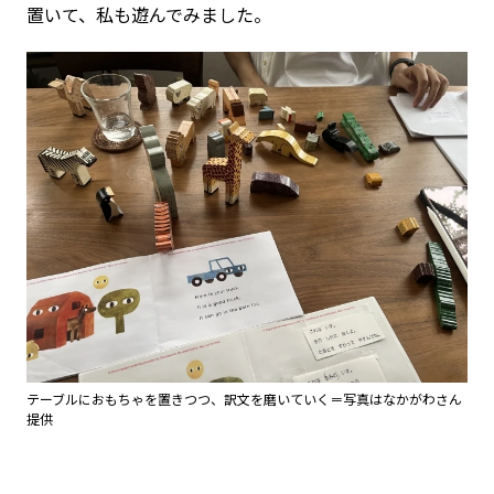
置いて、私も遊んでみました。
テーブルにおもちゃを置きつつ、訳文を磨いていく＝写真はなかがわさん
提供