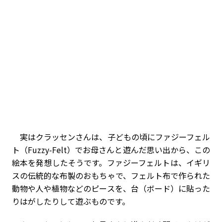
実はクラッセンさんは、子どもの頃にファジーフェル
ト（Fuzzy-Felt）でお母さんと遊んだ思い出から、この
絵本を発想したそうです。ファジーフェルトは、イギリ
スの伝統的な布製のおもちゃで、フェルト布で作られた
動物や人や植物などのピースを、台（ボード）に貼った
りはがしたりして遊ぶものです。