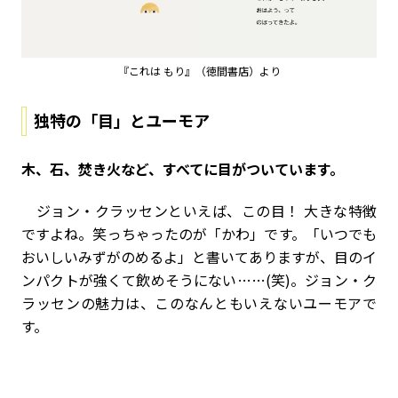
『これは もり』（徳間書店）より
独特の「目」とユーモア
――木、石、焚き火など、すべてに目がついています。
ジョン・クラッセンといえば、この目！ 大きな特徴
ですよね。笑っちゃったのが「かわ」です。「いつでも
おいしいみずがのめるよ」と書いてありますが、目のイ
ンパクトが強くて飲めそうにない……(笑)。ジョン・ク
ラッセンの魅力は、このなんともいえないユーモアで
す。