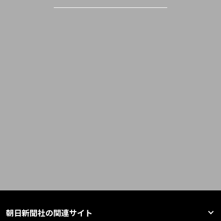
朝日新聞社の関連サイト