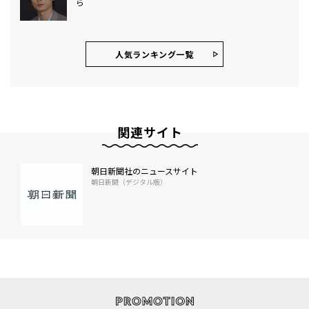
ら
人気ランキング⼀覧
関連サイト
朝日新聞社のニュースサイト
朝日新聞（デジタル版）