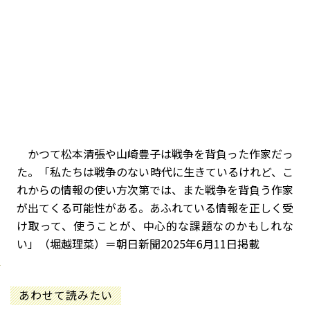
かつて松本清張や山崎豊子は戦争を背負った作家だっ
た。「私たちは戦争のない時代に生きているけれど、こ
れからの情報の使い方次第では、また戦争を背負う作家
が出てくる可能性がある。あふれている情報を正しく受
け取って、使うことが、中心的な課題なのかもしれな
い」（堀越理菜）＝朝日新聞2025年6月11日掲載
あわせて読みたい