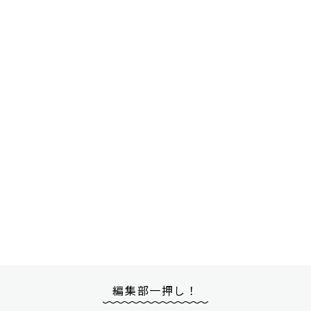
編集部一押し！