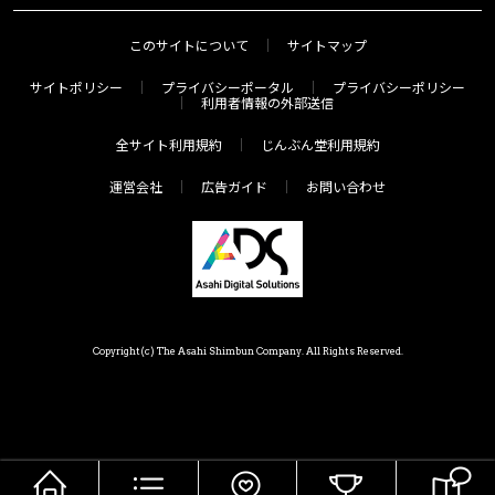
このサイトについて
サイトマップ
サイトポリシー
プライバシーポータル
プライバシーポリシー
利用者情報の外部送信
全サイト利用規約
じんぶん堂利用規約
運営会社
広告ガイド
お問い合わせ
Copyright(c) The Asahi Shimbun Company. All Rights Reserved.
HOME
メニュー
気分で探す