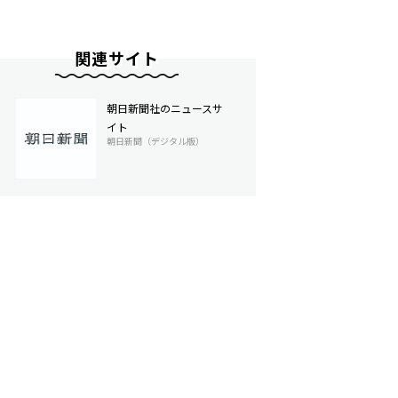
関連サイト
朝日新聞社のニュースサ
イト
朝日新聞（デジタル版）