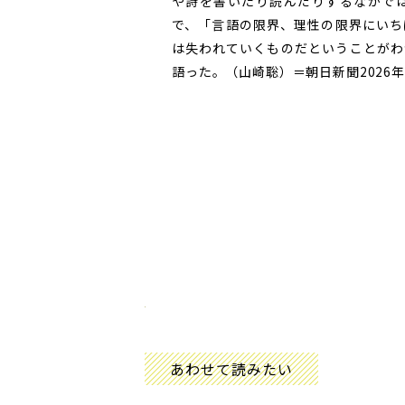
や詩を書いたり読んだりするなかで
で、「言語の限界、理性の限界にいち
は失われていくものだということがわ
語った。（山崎聡）＝朝日新聞2026年
あわせて読みたい