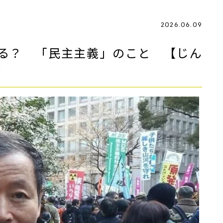
2026.06.09
る？ 「民主主義」のこと 【じん
】