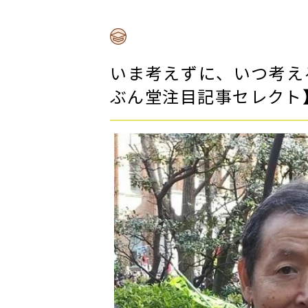
いま考えずに、いつ考え
ぶん堂注目記事セレクト