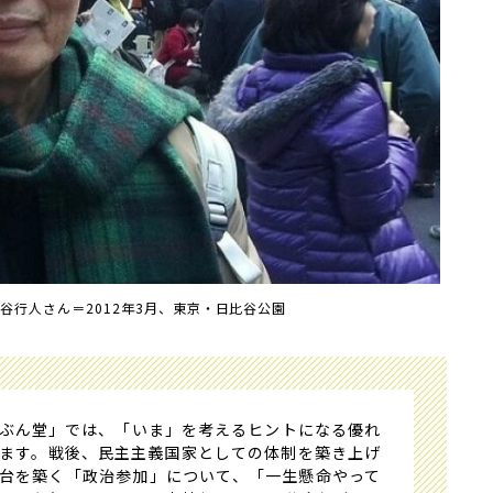
谷行人さん＝2012年3月、東京・日比谷公園
ぶん堂」では、「いま」を考えるヒントになる優れ
ます。戦後、民主主義国家としての体制を築き上げ
台を築く「政治参加」について、「一生懸命やって