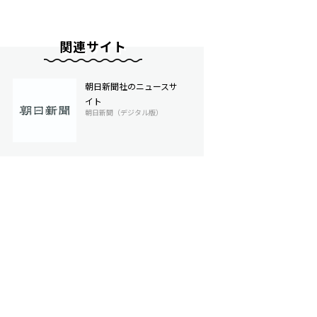
関連サイト
朝日新聞社のニュースサ
イト
朝日新聞（デジタル版）