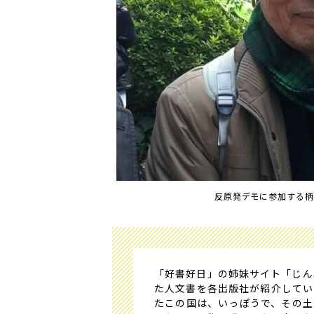
反原発デモに参加する柄
「好書好日」の姉妹サイト「じん
た人文書を各出版社が紹介してい
たこの国は、いっぽうで、その土