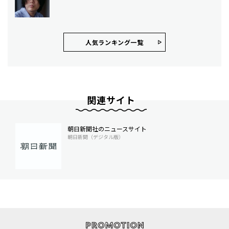
人気ランキング⼀覧
関連サイト
朝日新聞社のニュースサイト
朝日新聞（デジタル版）