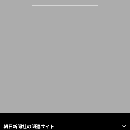
朝日新聞社の関連サイト