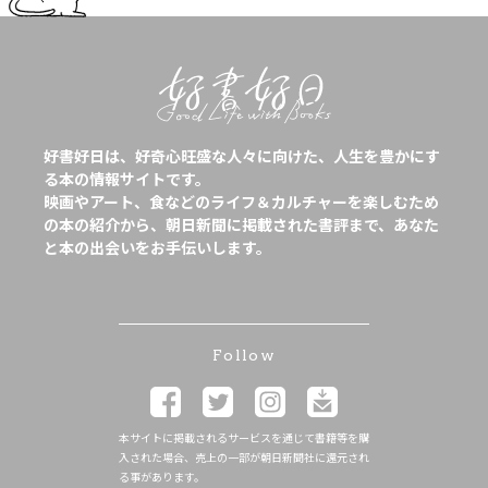
好書好日は、好奇心旺盛な人々に向けた、人生を豊かにす
る本の情報サイトです。
映画やアート、食などのライフ＆カルチャーを楽しむため
の本の紹介から、朝日新聞に掲載された書評まで、あなた
と本の出会いをお手伝いします。
Follow
本サイトに掲載されるサービスを通じて書籍等を購
入された場合、売上の一部が朝日新聞社に還元され
る事があります。