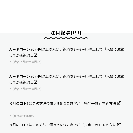
注目記事[PR]
カードローン50万円以上の人は、返済を3～6ヶ月停止して『大幅に減額
してから返済...
PR(渋谷法務総合事務所)
カードローン50万円以上の人は、返済を3～6ヶ月停止して『大幅に減額
してから返済...
PR(渋谷法務総合事務所)
８月のロト6はこの方法で買え!!６つの数字が『完全一致』する方法
PR(株式会社MURA)
８月のロト6はこの方法で買え!!６つの数字が『完全一致』する方法