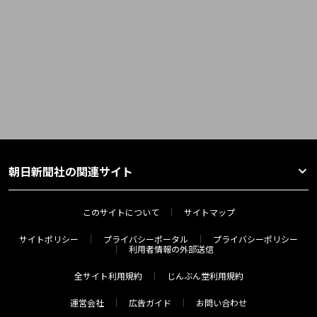
朝日新聞社の関連サイト
このサイトについて
サイトマップ
サイトポリシー
プライバシーポータル
プライバシーポリシー
利用者情報の外部送信
全サイト利用規約
じんぶん堂利用規約
運営会社
広告ガイド
お問い合わせ