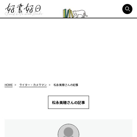
好書好日
HOME
ライター・カメラマン
松永美穂さんの記事
松永美穂さんの記事