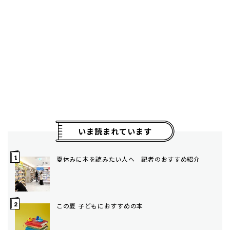
いま読まれています
夏休みに本を読みたい人へ 記者のおすすめ紹介
この夏 子どもにおすすめの本