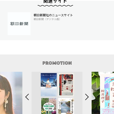
関連サイト
朝日新聞社のニュースサイト
朝日新聞（デジタル版）