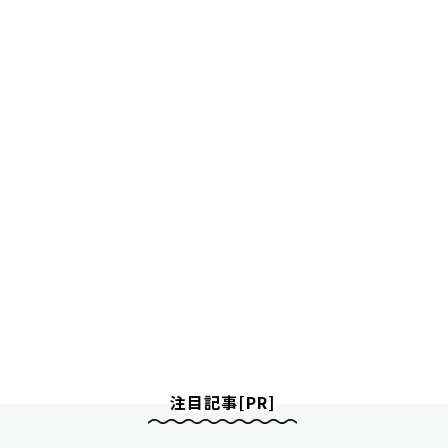
注目記事[PR]