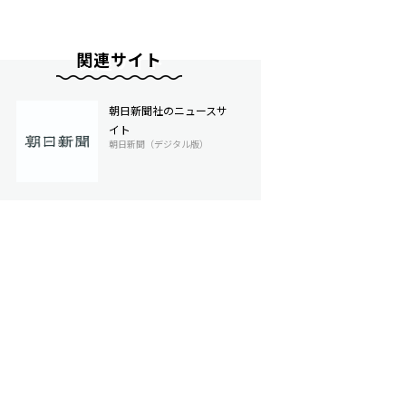
関連サイト
朝日新聞社のニュースサ
イト
朝日新聞（デジタル版）