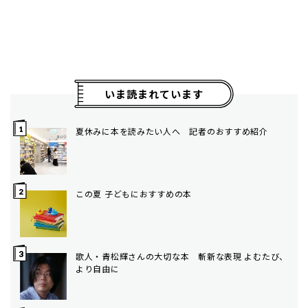
いま読まれています
夏休みに本を読みたい人へ 記者のおすすめ紹介
この夏 子どもにおすすめの本
歌人・青松輝さんの大切な本 斬新な表現 よむたび、
より自由に