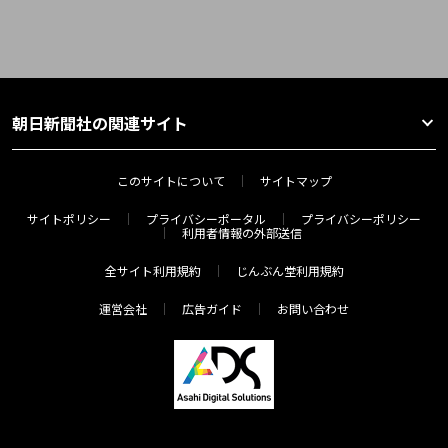
朝日新聞社の関連サイト
このサイトについて
サイトマップ
サイトポリシー
プライバシーポータル
プライバシーポリシー
利用者情報の外部送信
全サイト利用規約
じんぶん堂利用規約
運営会社
広告ガイド
お問い合わせ