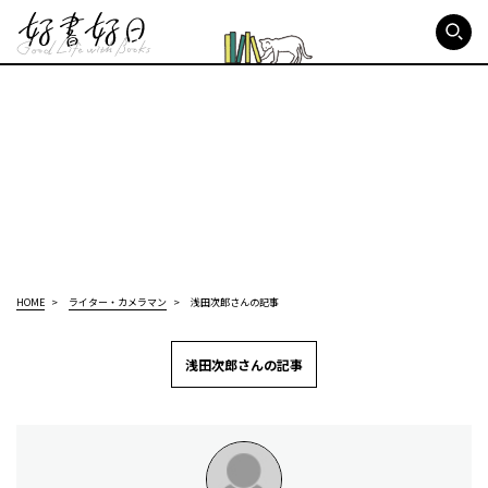
好書好日
HOME
ライター・カメラマン
浅田次郎さんの記事
浅田次郎さんの記事