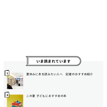
いま読まれています
夏休みに本を読みたい人へ 記者のおすすめ紹介
この夏 子どもにおすすめの本