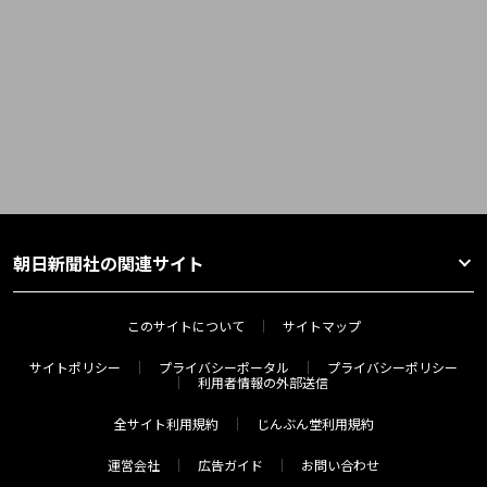
朝日新聞社の関連サイト
このサイトについて
サイトマップ
サイトポリシー
プライバシーポータル
プライバシーポリシー
利用者情報の外部送信
全サイト利用規約
じんぶん堂利用規約
運営会社
広告ガイド
お問い合わせ