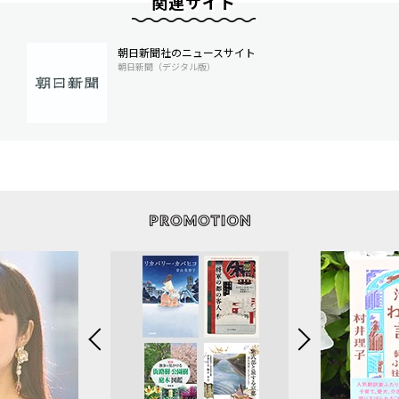
関連サイト
朝日新聞社のニュースサイト
朝日新聞（デジタル版）