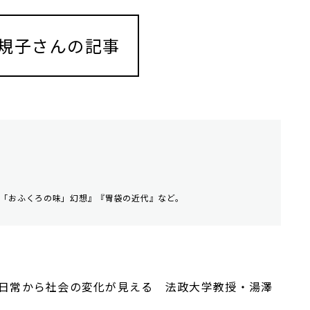
規子さんの記事
「おふくろの味」幻想』『胃袋の近代』など。
日常から社会の変化が見える 法政大学教授・湯澤