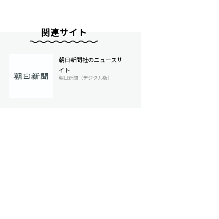
関連サイト
朝日新聞社のニュースサ
イト
朝日新聞（デジタル版）