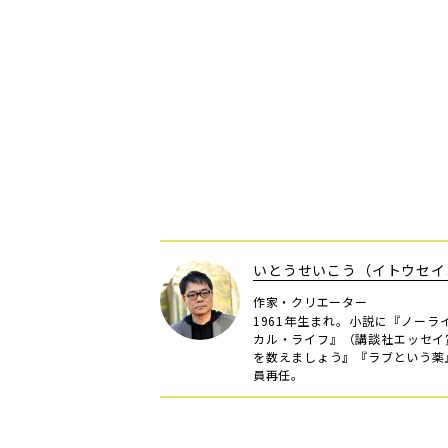
いとうせいこう（イトウセイ
作家・クリエーター
1961年生まれ。小説に『ノー
カル・ライフ』（講談社エッセイ
を数えましょう』『ラブという薬
員再任。