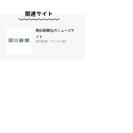
関連サイト
朝日新聞社のニュースサ
イト
朝日新聞（デジタル版）