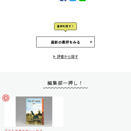
書評を探す！
最新の書評をみる
評者から探す
編集部一押し！
子どもの本クラシックス