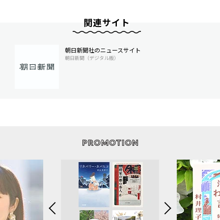
関連サイト
朝日新聞社のニュースサイト
朝日新聞（デジタル版）