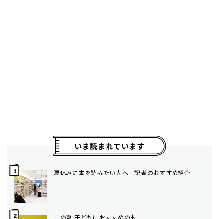
いま読まれています
夏休みに本を読みたい人へ 記者のおすすめ紹介
この夏 子どもにおすすめの本