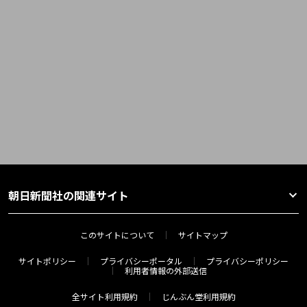
朝日新聞社の関連サイト
このサイトについて
サイトマップ
サイトポリシー
プライバシーポータル
プライバシーポリシー
利用者情報の外部送信
全サイト利用規約
じんぶん堂利用規約