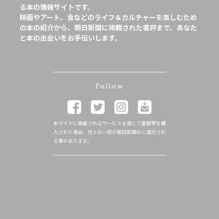
る本の情報サイトです。
映画やアート、食などのライフ＆カルチャーを楽しむため
の本の紹介から、朝日新聞に掲載された書評まで、あなた
と本の出会いをお手伝いします。
Follow
本サイトに掲載されるサービスを通じて書籍等を購
入された場合、売上の一部が朝日新聞社に還元され
る事があります。