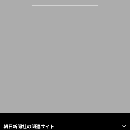
朝日新聞社の関連サイト