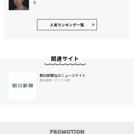
ら
人気ランキング⼀覧
関連サイト
朝日新聞社のニュースサイト
朝日新聞（デジタル版）