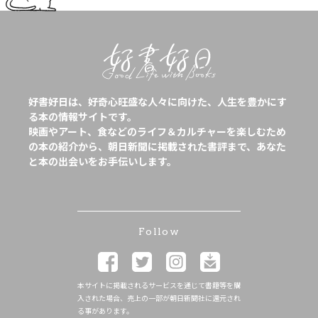
好書好日は、好奇心旺盛な人々に向けた、人生を豊かにす
る本の情報サイトです。
映画やアート、食などのライフ＆カルチャーを楽しむため
の本の紹介から、朝日新聞に掲載された書評まで、あなた
と本の出会いをお手伝いします。
Follow
本サイトに掲載されるサービスを通じて書籍等を購
入された場合、売上の一部が朝日新聞社に還元され
る事があります。