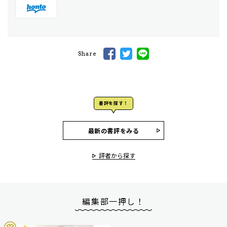
Share
書評を探す！
最新の書評をみる
評者から探す
編集部一押し！