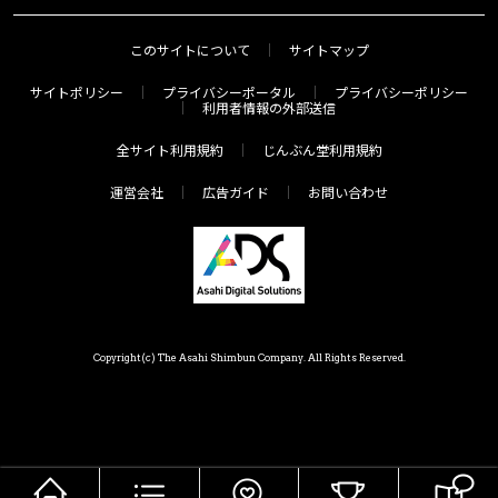
このサイトについて
サイトマップ
サイトポリシー
プライバシーポータル
プライバシーポリシー
利用者情報の外部送信
全サイト利用規約
じんぶん堂利用規約
運営会社
広告ガイド
お問い合わせ
Copyright(c) The Asahi Shimbun Company. All Rights Reserved.
HOME
メニュー
気分で探す