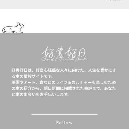
好書好日は、好奇心旺盛な人々に向けた、人生を豊かにす
る本の情報サイトです。
映画やアート、食などのライフ＆カルチャーを楽しむため
の本の紹介から、朝日新聞に掲載された書評まで、あなた
と本の出会いをお手伝いします。
Follow