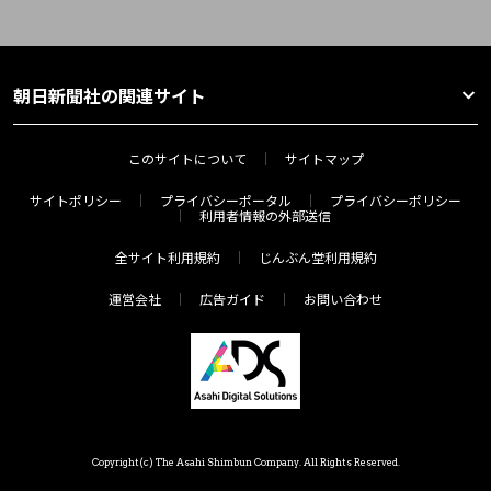
朝日新聞社の関連サイト
このサイトについて
サイトマップ
サイトポリシー
プライバシーポータル
プライバシーポリシー
利用者情報の外部送信
全サイト利用規約
じんぶん堂利用規約
運営会社
広告ガイド
お問い合わせ
Copyright(c) The Asahi Shimbun Company. All Rights Reserved.