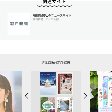
関連サイト
朝日新聞社のニュースサイト
朝日新聞（デジタル版）