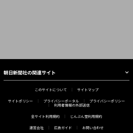
朝日新聞社の関連サイト
このサイトについて
サイトマップ
サイトポリシー
プライバシーポータル
プライバシーポリシー
利用者情報の外部送信
全サイト利用規約
じんぶん堂利用規約
運営会社
広告ガイド
お問い合わせ