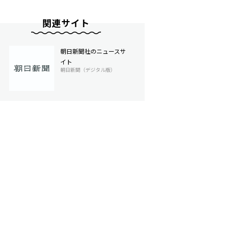
関連サイト
朝日新聞社のニュースサ
イト
朝日新聞（デジタル版）