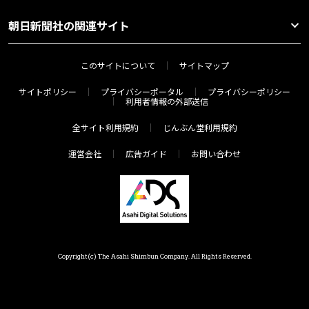
朝日新聞社の関連サイト
このサイトについて
サイトマップ
サイトポリシー
プライバシーポータル
プライバシーポリシー
利用者情報の外部送信
全サイト利用規約
じんぶん堂利用規約
運営会社
広告ガイド
お問い合わせ
Copyright(c) The Asahi Shimbun Company. All Rights Reserved.