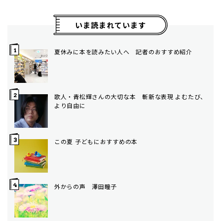
いま読まれています
夏休みに本を読みたい人へ 記者のおすすめ紹介
歌人・青松輝さんの大切な本 斬新な表現 よむたび、
より自由に
この夏 子どもにおすすめの本
外からの声 澤田瞳子