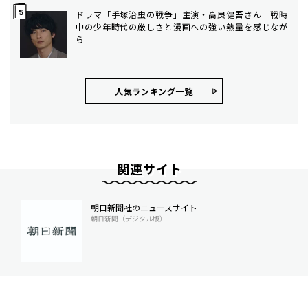
ドラマ「手塚治虫の戦争」主演・高良健吾さん 戦時
中の少年時代の厳しさと漫画への強い熱量を感じなが
ら
人気ランキング⼀覧
関連サイト
朝日新聞社のニュースサイト
朝日新聞（デジタル版）