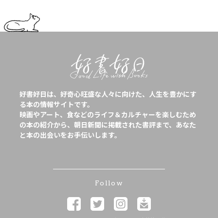
好書好日は、好奇心旺盛な人々に向けた、人生を豊かにす
る本の情報サイトです。
映画やアート、食などのライフ＆カルチャーを楽しむため
の本の紹介から、朝日新聞に掲載された書評まで、あなた
と本の出会いをお手伝いします。
Follow